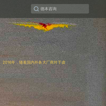
ty）。2016年，随着国内外各大厂商对于虚